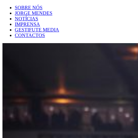
SOBRE NÓS
JORGE MENDES
NOTÍCIAS
IMPRENSA
GESTIFUTE MEDIA
CONTACTOS