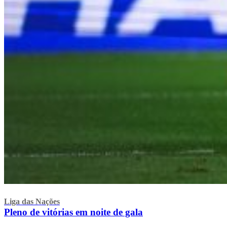
Liga das Nações
Pleno de vitórias em noite de gala