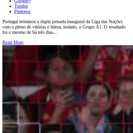
Google+
Tumblr
Pinterest
Portugal terminou a dupla jornada inaugural da Liga das Nações
com o pleno de vitórias e lidera, isolado, o Grupo A1. O resultado
foi o mesmo de há três dias...
Read More