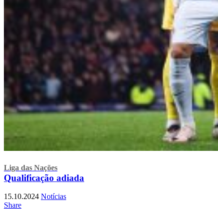
Liga das Nações
Qualificação adiada
15.10.2024
Notícias
Share