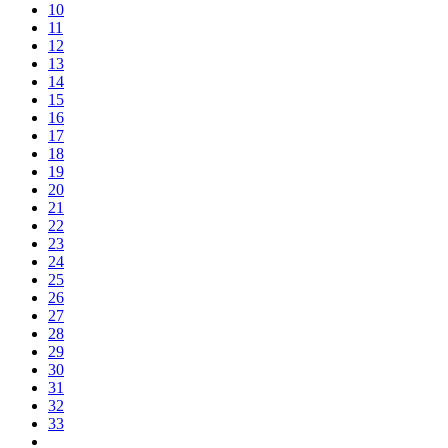
10
11
12
13
14
15
16
17
18
19
20
21
22
23
24
25
26
27
28
29
30
31
32
33