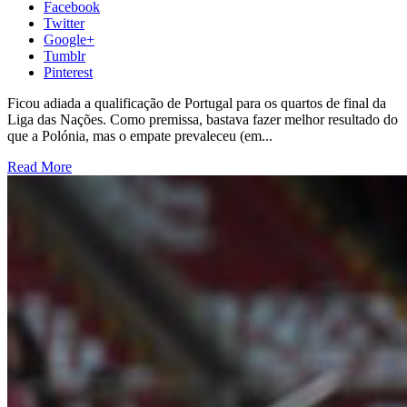
Facebook
Twitter
Google+
Tumblr
Pinterest
Ficou adiada a qualificação de Portugal para os quartos de final da
Liga das Nações. Como premissa, bastava fazer melhor resultado do
que a Polónia, mas o empate prevaleceu (em...
Read More