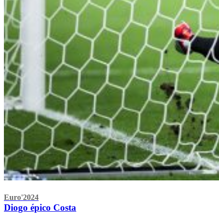
Euro'2024
Diogo épico Costa