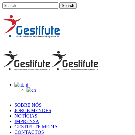
SOBRE NÓS
JORGE MENDES
NOTÍCIAS
IMPRENSA
GESTIFUTE MEDIA
CONTACTOS