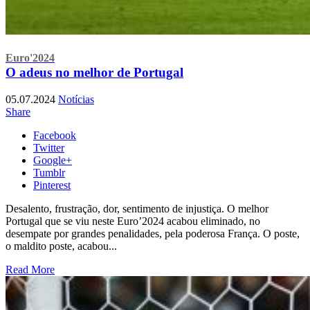
Euro'2024
O adeus no melhor de Portugal
05.07.2024
Notícias
Share
Facebook
Twitter
Google+
Tumblr
Pinterest
Desalento, frustração, dor, sentimento de injustiça. O melhor
Portugal que se viu neste Euro’2024 acabou eliminado, no
desempate por grandes penalidades, pela poderosa França. O poste,
o maldito poste, acabou...
Read More