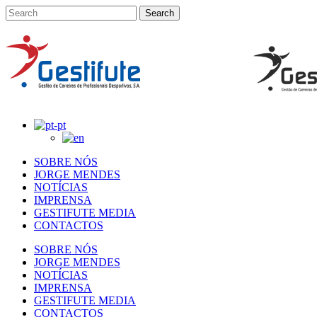
SOBRE NÓS
JORGE MENDES
NOTÍCIAS
IMPRENSA
GESTIFUTE MEDIA
CONTACTOS
SOBRE NÓS
JORGE MENDES
NOTÍCIAS
IMPRENSA
GESTIFUTE MEDIA
CONTACTOS