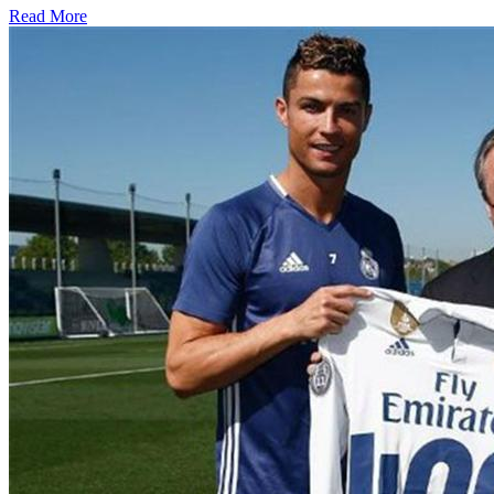
Read More