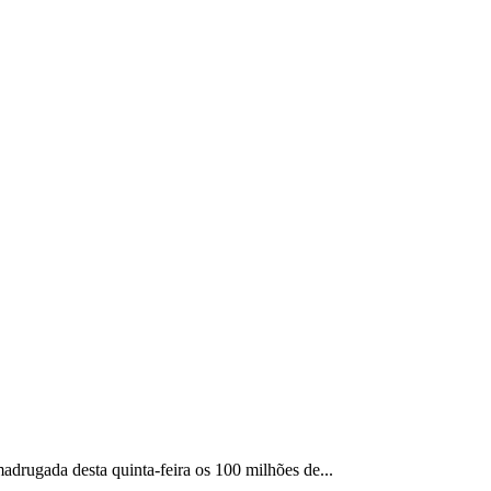
adrugada desta quinta-feira os 100 milhões de...