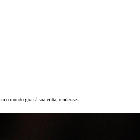
m o mundo girar à sua volta, render-se...