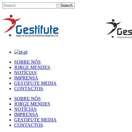
SOBRE NÓS
JORGE MENDES
NOTÍCIAS
IMPRENSA
GESTIFUTE MEDIA
CONTACTOS
SOBRE NÓS
JORGE MENDES
NOTÍCIAS
IMPRENSA
GESTIFUTE MEDIA
CONTACTOS